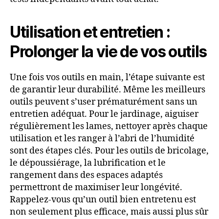
Utilisation et entretien :
Prolonger la vie de vos outils
Une fois vos outils en main, l’étape suivante est
de garantir leur durabilité. Même les meilleurs
outils peuvent s’user prématurément sans un
entretien adéquat. Pour le jardinage, aiguiser
régulièrement les lames, nettoyer après chaque
utilisation et les ranger à l’abri de l’humidité
sont des étapes clés. Pour les outils de bricolage,
le dépoussiérage, la lubrification et le
rangement dans des espaces adaptés
permettront de maximiser leur longévité.
Rappelez-vous qu’un outil bien entretenu est
non seulement plus efficace, mais aussi plus sûr