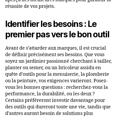
réussite de vos projets.
Identifier les besoins : Le
premier pas vers le bon outil
Avant de s’attarder aux marques, il est crucial
de définir précisément ses besoins. Que vous
soyez un jardinier passionné cherchant à tailler,
planter ou semer, ou un bricoleur assidu en
quête d’outils pour la menuiserie, la plomberie
ou la peinture, vos exigences varieront. Posez-
vous les bonnes questions : recherchez-vous la
performance, la durabilité, ou les deux ?
Certains préféreront investir davantage pour
des outils qui dureront toute une vie, tandis que
d’autres auront besoin de solutions plus