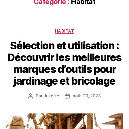
Catégorie :
Habitat
HABITAT
Sélection et utilisation :
Découvrir les meilleures
marques d’outils pour
jardinage et bricolage
Par
Juliette
août 29, 2023