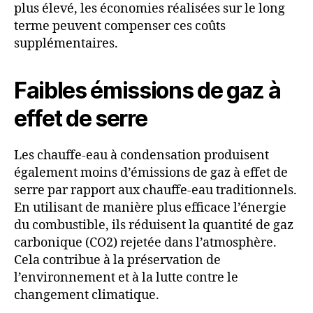
plus élevé, les économies réalisées sur le long
terme peuvent compenser ces coûts
supplémentaires.
Faibles émissions de gaz à
effet de serre
Les chauffe-eau à condensation produisent
également moins d’émissions de gaz à effet de
serre par rapport aux chauffe-eau traditionnels.
En utilisant de manière plus efficace l’énergie
du combustible, ils réduisent la quantité de gaz
carbonique (CO2) rejetée dans l’atmosphère.
Cela contribue à la préservation de
l’environnement et à la lutte contre le
changement climatique.