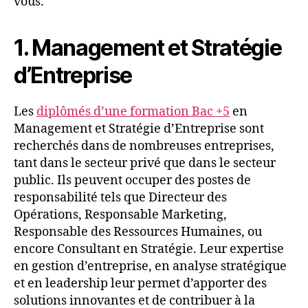
vous.
1. Management et Stratégie
d’Entreprise
Les
diplômés d’une formation Bac +5
en
Management et Stratégie d’Entreprise sont
recherchés dans de nombreuses entreprises,
tant dans le secteur privé que dans le secteur
public. Ils peuvent occuper des postes de
responsabilité tels que Directeur des
Opérations, Responsable Marketing,
Responsable des Ressources Humaines, ou
encore Consultant en Stratégie. Leur expertise
en gestion d’entreprise, en analyse stratégique
et en leadership leur permet d’apporter des
solutions innovantes et de contribuer à la