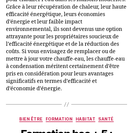
Grâce à leur récupération de chaleur, leur haute
efficacité énergétique, leurs économies
d’énergie et leur faible impact
environnemental, ils sont devenus une option
attrayante pour les propriétaires soucieux de
l’efficacité énergétique et de la réduction des
coûts. Si vous envisagez de remplacer ou de
mettre à jour votre chauffe-eau, les chauffe-eau
à condensation méritent certainement d’être
pris en considération pour leurs avantages
significatifs en termes d’efficacité et
d’économie d’énergie.
BIEN ÊTRE
FORMATION
HABITAT
SANTÉ