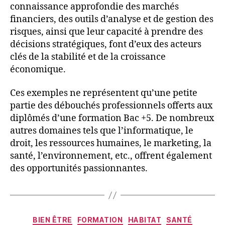
connaissance approfondie des marchés
financiers, des outils d’analyse et de gestion des
risques, ainsi que leur capacité à prendre des
décisions stratégiques, font d’eux des acteurs
clés de la stabilité et de la croissance
économique.
Ces exemples ne représentent qu’une petite
partie des débouchés professionnels offerts aux
diplômés d’une formation Bac +5. De nombreux
autres domaines tels que l’informatique, le
droit, les ressources humaines, le marketing, la
santé, l’environnement, etc., offrent également
des opportunités passionnantes.
BIEN ÊTRE
FORMATION
HABITAT
SANTÉ