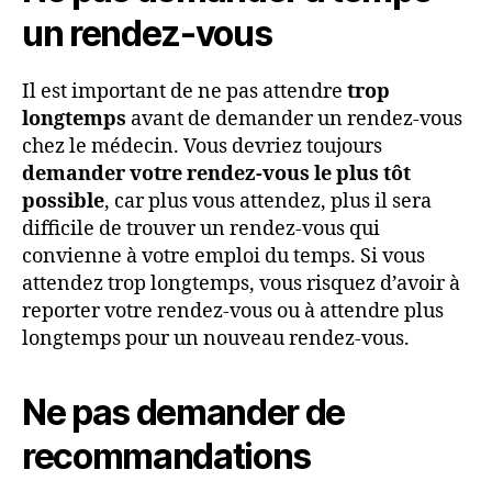
un rendez-vous
Il est important de ne pas attendre
trop
longtemps
avant de demander un rendez-vous
chez le médecin. Vous devriez toujours
demander votre rendez-vous le plus tôt
possible
, car plus vous attendez, plus il sera
difficile de trouver un rendez-vous qui
convienne à votre emploi du temps. Si vous
attendez trop longtemps, vous risquez d’avoir à
reporter votre rendez-vous ou à attendre plus
longtemps pour un nouveau rendez-vous.
Ne pas demander de
recommandations