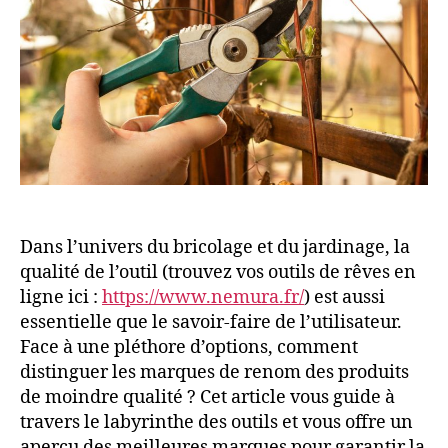
Dans l’univers du bricolage et du jardinage, la
qualité de l’outil (trouvez vos outils de rêves en
ligne ici :
https://www.nemura.fr/
) est aussi
essentielle que le savoir-faire de l’utilisateur.
Face à une pléthore d’options, comment
distinguer les marques de renom des produits
de moindre qualité ? Cet article vous guide à
travers le labyrinthe des outils et vous offre un
aperçu des meilleures marques pour garantir la