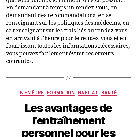
que vous obtenez le meilleur service possible.
En demandant à temps un rendez-vous, en
demandant des recommandations, en se
renseignant sur les politiques des médecins, en
se renseignant sur les frais liés au rendez-vous,
en arrivant à l’heure pour le rendez-vous et en
fournissant toutes les informations nécessaires,
vous pouvez facilement éviter ces erreurs
courantes.
BIEN ÊTRE
FORMATION
HABITAT
SANTÉ
Les avantages de
l’entraînement
personnel pour les