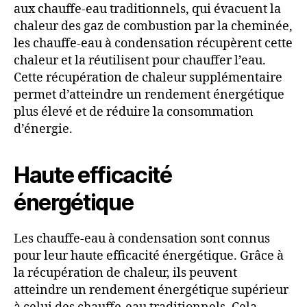
aux chauffe-eau traditionnels, qui évacuent la
chaleur des gaz de combustion par la cheminée,
les chauffe-eau à condensation récupèrent cette
chaleur et la réutilisent pour chauffer l’eau.
Cette récupération de chaleur supplémentaire
permet d’atteindre un rendement énergétique
plus élevé et de réduire la consommation
d’énergie.
Haute efficacité
énergétique
Les chauffe-eau à condensation sont connus
pour leur haute efficacité énergétique. Grâce à
la récupération de chaleur, ils peuvent
atteindre un rendement énergétique supérieur