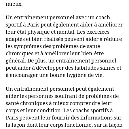
mieux.
Un entraînement personnel avec un coach
sportif à Paris peut également aider à améliorer
leur état physique et mental. Les exercices
adaptés et bien réalisés peuvent aider à réduire
les symptômes des problèmes de santé
chroniques et à améliorer leur bien-être
général. De plus, un entraînement personnel
peut aider à développer des habitudes saines et
à encourager une bonne hygiène de vie.
Un entraînement personnel peut également
aider les personnes souffrant de problèmes de
santé chroniques à mieux comprendre leur
corps et leur condition. Les coachs sportifs à
Paris peuvent leur fournir des informations sur
la façon dont leur corps fonctionne, sur la façon