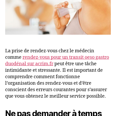
La prise de rendez-vous chez le médecin
comme
rendez-vous pour un transit oeso gastro
duodénal sur acrim.fr
peut être une tâche
intimidante et stressante. Il est important de
comprendre comment fonctionne
l’organisation des rendez-vous et d’être
conscient des erreurs courantes pour s’assurer
que vous obtenez le meilleur service possible.
Ne pas demander à temps