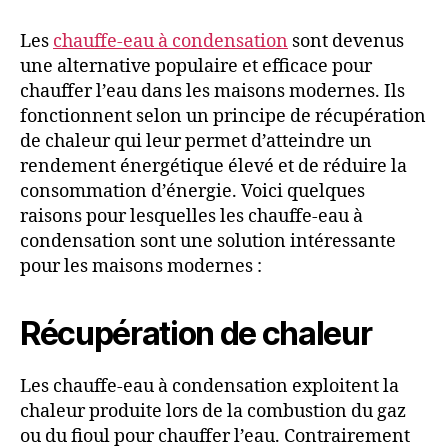
Les
chauffe-eau à condensation
sont devenus
une alternative populaire et efficace pour
chauffer l’eau dans les maisons modernes. Ils
fonctionnent selon un principe de récupération
de chaleur qui leur permet d’atteindre un
rendement énergétique élevé et de réduire la
consommation d’énergie. Voici quelques
raisons pour lesquelles les chauffe-eau à
condensation sont une solution intéressante
pour les maisons modernes :
Récupération de chaleur
Les chauffe-eau à condensation exploitent la
chaleur produite lors de la combustion du gaz
ou du fioul pour chauffer l’eau. Contrairement