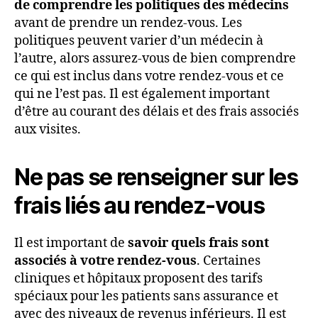
de comprendre les politiques des médecins
avant de prendre un rendez-vous. Les
politiques peuvent varier d’un médecin à
l’autre, alors assurez-vous de bien comprendre
ce qui est inclus dans votre rendez-vous et ce
qui ne l’est pas. Il est également important
d’être au courant des délais et des frais associés
aux visites.
Ne pas se renseigner sur les
frais liés au rendez-vous
Il est important de
savoir quels frais sont
associés à votre rendez-vous
. Certaines
cliniques et hôpitaux proposent des tarifs
spéciaux pour les patients sans assurance et
avec des niveaux de revenus inférieurs. Il est