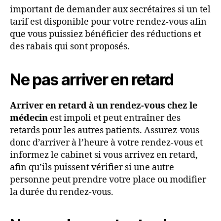
important de demander aux secrétaires si un tel
tarif est disponible pour votre rendez-vous afin
que vous puissiez bénéficier des réductions et
des rabais qui sont proposés.
Ne pas arriver en retard
Arriver en retard à un rendez-vous chez le
médecin
est impoli et peut entraîner des
retards pour les autres patients. Assurez-vous
donc d’arriver à l’heure à votre rendez-vous et
informez le cabinet si vous arrivez en retard,
afin qu’ils puissent vérifier si une autre
personne peut prendre votre place ou modifier
la durée du rendez-vous.