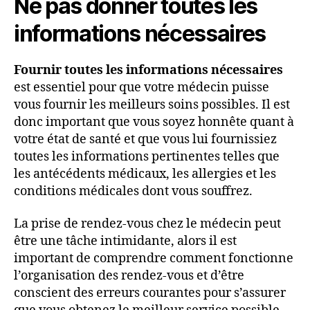
Ne pas donner toutes les
informations nécessaires
Fournir toutes les informations nécessaires
est essentiel pour que votre médecin puisse
vous fournir les meilleurs soins possibles. Il est
donc important que vous soyez honnête quant à
votre état de santé et que vous lui fournissiez
toutes les informations pertinentes telles que
les antécédents médicaux, les allergies et les
conditions médicales dont vous souffrez.
La prise de rendez-vous chez le médecin peut
être une tâche intimidante, alors il est
important de comprendre comment fonctionne
l’organisation des rendez-vous et d’être
conscient des erreurs courantes pour s’assurer