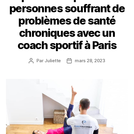
personnes souffrant de
problèmes de santé
chroniques avec un
coach sportif à Paris
Par
Juliette
mars 28, 2023