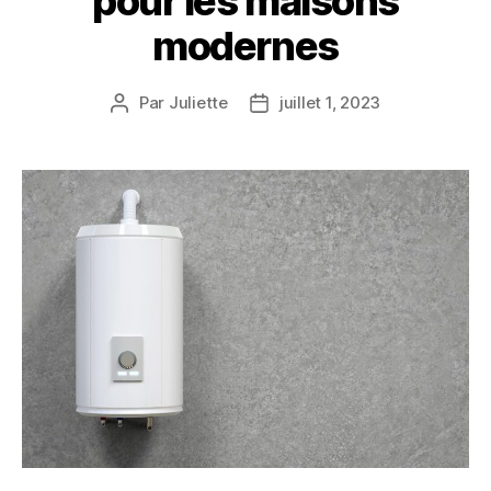
pour les maisons
modernes
Par
Juliette
juillet 1, 2023