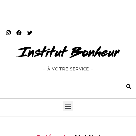
– À VOTRE SERVICE –