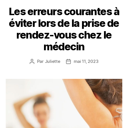
Les erreurs courantes à
éviter lors de la prise de
rendez-vous chez le
médecin
Par
Juliette
mai 11, 2023