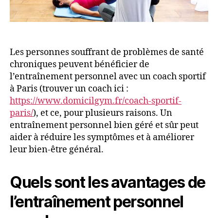
Les personnes souffrant de problèmes de santé
chroniques peuvent bénéficier de
l’entraînement personnel avec un coach sportif
à Paris (trouver un coach ici :
https://www.domicilgym.fr/coach-sportif-
paris/
), et ce, pour plusieurs raisons. Un
entraînement personnel bien géré et sûr peut
aider à réduire les symptômes et à améliorer
leur bien-être général.
Quels sont les avantages de
l’entraînement personnel