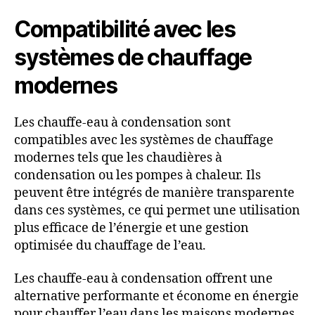
Compatibilité avec les
systèmes de chauffage
modernes
Les chauffe-eau à condensation sont
compatibles avec les systèmes de chauffage
modernes tels que les chaudières à
condensation ou les pompes à chaleur. Ils
peuvent être intégrés de manière transparente
dans ces systèmes, ce qui permet une utilisation
plus efficace de l’énergie et une gestion
optimisée du chauffage de l’eau.
Les chauffe-eau à condensation offrent une
alternative performante et économe en énergie
pour chauffer l’eau dans les maisons modernes.