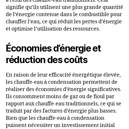
à celui des chauffe-eau traditionnels. Cela
signifie qu’ils utilisent une plus grande quantité
de l’énergie contenue dans le combustible pour
chauffer l’eau, ce qui réduit les pertes d’énergie
et optimise l’utilisation des ressources.
Économies d’énergie et
réduction des coûts
En raison de leur efficacité énergétique élevée,
les chauffe-eau à condensation permettent de
réaliser des économies d’énergie significatives.
Ils consomment moins de gaz ou de fioul par
rapport aux chauffe-eau traditionnels, ce qui se
traduit par des factures d’énergie plus basses.
Bien que les chauffe-eau à condensation
puissent nécessiter un investissement initial