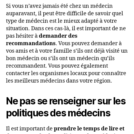
Si vous n’avez jamais été chez un médecin
auparavant, il peut être difficile de savoir quel
type de médecin est le mieux adapté à votre
situation. Dans ces cas-là, il est important de ne
pas hésiter à
demander des
recommandations
. Vous pouvez demander à
vos amis et à votre famille s’ils ont déjà visité un
bon médecin ou s’ils ont un médecin qu’ils
recommandent. Vous pouvez également
contacter les organismes locaux pour connaître
les meilleurs médecins dans votre région.
Ne pas se renseigner sur les
politiques des médecins
Il est important de
prendre le temps de lire et