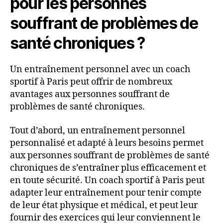
pour les personnes
souffrant de problèmes de
santé chroniques ?
Un entraînement personnel avec un coach
sportif à Paris peut offrir de nombreux
avantages aux personnes souffrant de
problèmes de santé chroniques.
Tout d’abord, un entraînement personnel
personnalisé et adapté à leurs besoins permet
aux personnes souffrant de problèmes de santé
chroniques de s’entraîner plus efficacement et
en toute sécurité. Un coach sportif à Paris peut
adapter leur entraînement pour tenir compte
de leur état physique et médical, et peut leur
fournir des exercices qui leur conviennent le