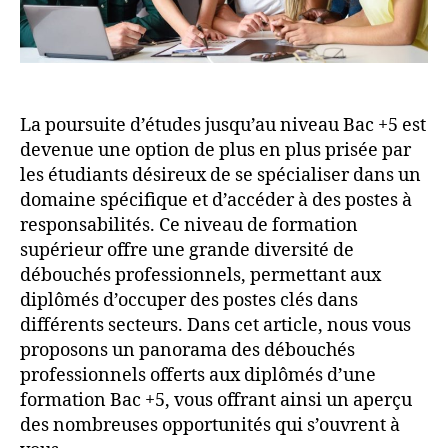
La poursuite d’études jusqu’au niveau Bac +5 est
devenue une option de plus en plus prisée par
les étudiants désireux de se spécialiser dans un
domaine spécifique et d’accéder à des postes à
responsabilités. Ce niveau de formation
supérieur offre une grande diversité de
débouchés professionnels, permettant aux
diplômés d’occuper des postes clés dans
différents secteurs. Dans cet article, nous vous
proposons un panorama des débouchés
professionnels offerts aux diplômés d’une
formation Bac +5, vous offrant ainsi un aperçu
des nombreuses opportunités qui s’ouvrent à