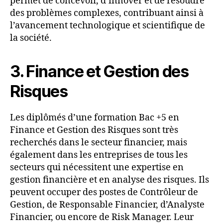
permet de concevoir, d’innover et de résoudre
des problèmes complexes, contribuant ainsi à
l’avancement technologique et scientifique de
la société.
3. Finance et Gestion des
Risques
Les diplômés d’une formation Bac +5 en
Finance et Gestion des Risques sont très
recherchés dans le secteur financier, mais
également dans les entreprises de tous les
secteurs qui nécessitent une expertise en
gestion financière et en analyse des risques. Ils
peuvent occuper des postes de Contrôleur de
Gestion, de Responsable Financier, d’Analyste
Financier, ou encore de Risk Manager. Leur