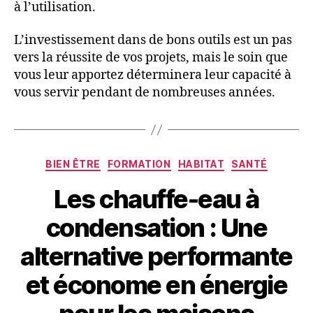
à l’utilisation.
L’investissement dans de bons outils est un pas
vers la réussite de vos projets, mais le soin que
vous leur apportez déterminera leur capacité à
vous servir pendant de nombreuses années.
BIEN ÊTRE
FORMATION
HABITAT
SANTÉ
Les chauffe-eau à
condensation : Une
alternative performante
et économe en énergie