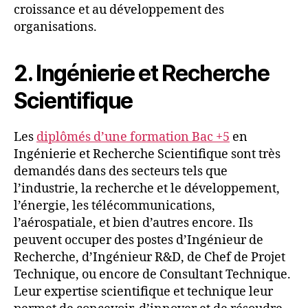
croissance et au développement des
organisations.
2. Ingénierie et Recherche
Scientifique
Les
diplômés d’une formation Bac +5
en
Ingénierie et Recherche Scientifique sont très
demandés dans des secteurs tels que
l’industrie, la recherche et le développement,
l’énergie, les télécommunications,
l’aérospatiale, et bien d’autres encore. Ils
peuvent occuper des postes d’Ingénieur de
Recherche, d’Ingénieur R&D, de Chef de Projet
Technique, ou encore de Consultant Technique.
Leur expertise scientifique et technique leur