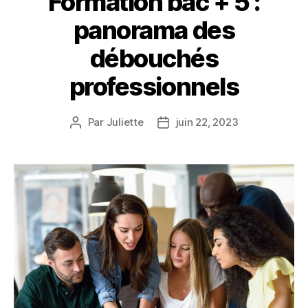
Formation bac + 5 :
panorama des
débouchés
professionnels
Par
Juliette
juin 22, 2023