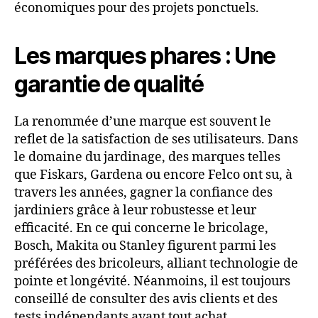
économiques pour des projets ponctuels.
Les marques phares : Une
garantie de qualité
La renommée d’une marque est souvent le
reflet de la satisfaction de ses utilisateurs. Dans
le domaine du jardinage, des marques telles
que Fiskars, Gardena ou encore Felco ont su, à
travers les années, gagner la confiance des
jardiniers grâce à leur robustesse et leur
efficacité. En ce qui concerne le bricolage,
Bosch, Makita ou Stanley figurent parmi les
préférées des bricoleurs, alliant technologie de
pointe et longévité. Néanmoins, il est toujours
conseillé de consulter des avis clients et des
tests indépendants avant tout achat.