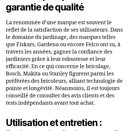
garantie de qualité
La renommée d’une marque est souvent le
reflet de la satisfaction de ses utilisateurs. Dans
le domaine du jardinage, des marques telles
que Fiskars, Gardena ou encore Felco ont su, à
travers les années, gagner la confiance des
jardiniers grâce à leur robustesse et leur
efficacité. En ce qui concerne le bricolage,
Bosch, Makita ou Stanley figurent parmi les
préférées des bricoleurs, alliant technologie de
pointe et longévité. Néanmoins, il est toujours
conseillé de consulter des avis clients et des
tests indépendants avant tout achat.
Utilisation et entretien :