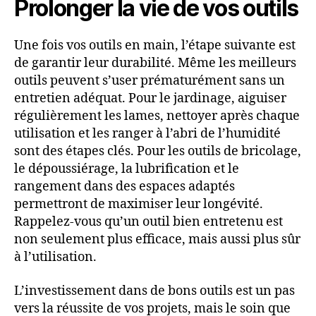
Prolonger la vie de vos outils
Une fois vos outils en main, l’étape suivante est
de garantir leur durabilité. Même les meilleurs
outils peuvent s’user prématurément sans un
entretien adéquat. Pour le jardinage, aiguiser
régulièrement les lames, nettoyer après chaque
utilisation et les ranger à l’abri de l’humidité
sont des étapes clés. Pour les outils de bricolage,
le dépoussiérage, la lubrification et le
rangement dans des espaces adaptés
permettront de maximiser leur longévité.
Rappelez-vous qu’un outil bien entretenu est
non seulement plus efficace, mais aussi plus sûr
à l’utilisation.
L’investissement dans de bons outils est un pas
vers la réussite de vos projets, mais le soin que