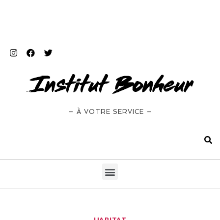
– À VOTRE SERVICE –