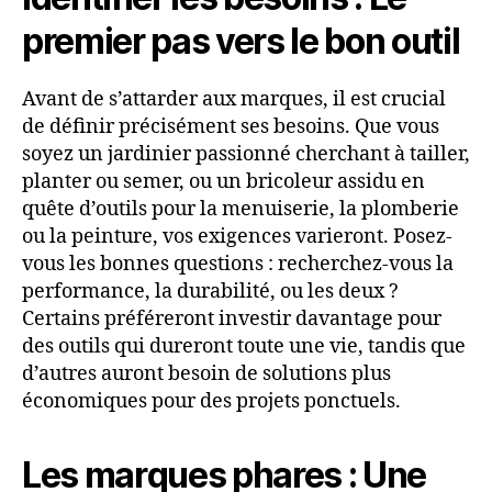
premier pas vers le bon outil
Avant de s’attarder aux marques, il est crucial
de définir précisément ses besoins. Que vous
soyez un jardinier passionné cherchant à tailler,
planter ou semer, ou un bricoleur assidu en
quête d’outils pour la menuiserie, la plomberie
ou la peinture, vos exigences varieront. Posez-
vous les bonnes questions : recherchez-vous la
performance, la durabilité, ou les deux ?
Certains préféreront investir davantage pour
des outils qui dureront toute une vie, tandis que
d’autres auront besoin de solutions plus
économiques pour des projets ponctuels.
Les marques phares : Une