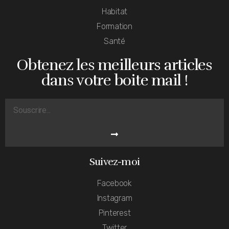
Habitat
Formation
Santé
Obtenez les meilleurs articles
dans votre boite mail !
Suivez-moi
Facebook
Instagram
Pinterest
Twitter