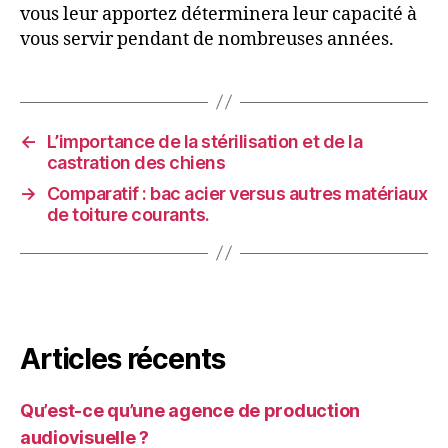
vous leur apportez déterminera leur capacité à
vous servir pendant de nombreuses années.
←
L’importance de la stérilisation et de la
castration des chiens
→
Comparatif : bac acier versus autres matériaux
de toiture courants.
Articles récents
Qu’est-ce qu’une agence de production
audiovisuelle ?