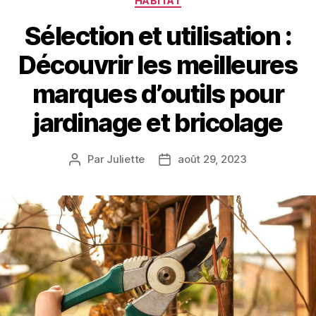
HABITAT
Sélection et utilisation :
Découvrir les meilleures
marques d’outils pour
jardinage et bricolage
Par
Juliette
août 29, 2023