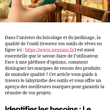
Dans l’univers du bricolage et du jardinage, la
qualité de l’outil (trouvez vos outils de rêves en
ligne ici :
https://www.nemura.fr/
) est aussi
essentielle que le savoir-faire de l’utilisateur.
Face à une pléthore d’options, comment
distinguer les marques de renom des produits
de moindre qualité ? Cet article vous guide à
travers le labyrinthe des outils et vous offre un
aperçu des meilleures marques pour garantir la
réussite de vos projets.
Identifier les besoins : Le