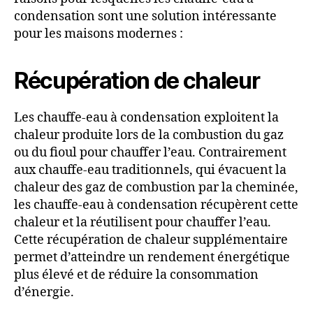
condensation sont une solution intéressante
pour les maisons modernes :
Récupération de chaleur
Les chauffe-eau à condensation exploitent la
chaleur produite lors de la combustion du gaz
ou du fioul pour chauffer l’eau. Contrairement
aux chauffe-eau traditionnels, qui évacuent la
chaleur des gaz de combustion par la cheminée,
les chauffe-eau à condensation récupèrent cette
chaleur et la réutilisent pour chauffer l’eau.
Cette récupération de chaleur supplémentaire
permet d’atteindre un rendement énergétique
plus élevé et de réduire la consommation
d’énergie.