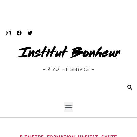
– À VOTRE SERVICE –