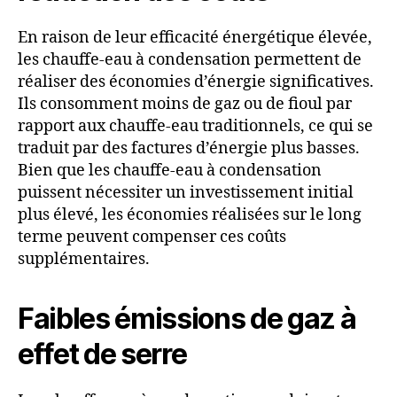
En raison de leur efficacité énergétique élevée,
les chauffe-eau à condensation permettent de
réaliser des économies d’énergie significatives.
Ils consomment moins de gaz ou de fioul par
rapport aux chauffe-eau traditionnels, ce qui se
traduit par des factures d’énergie plus basses.
Bien que les chauffe-eau à condensation
puissent nécessiter un investissement initial
plus élevé, les économies réalisées sur le long
terme peuvent compenser ces coûts
supplémentaires.
Faibles émissions de gaz à
effet de serre