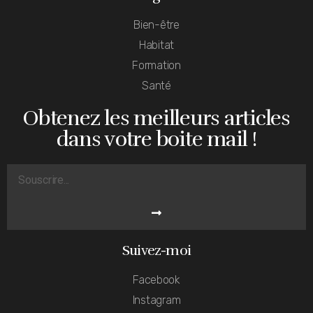
Bien-être
Habitat
Formation
Santé
Obtenez les meilleurs articles
dans votre boite mail !
Suivez-moi
Facebook
Instagram