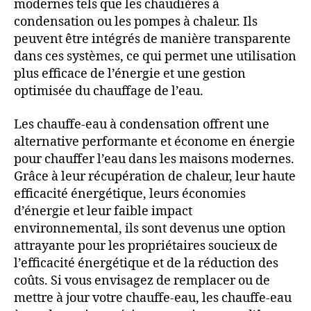
modernes tels que les chaudières à
condensation ou les pompes à chaleur. Ils
peuvent être intégrés de manière transparente
dans ces systèmes, ce qui permet une utilisation
plus efficace de l’énergie et une gestion
optimisée du chauffage de l’eau.
Les chauffe-eau à condensation offrent une
alternative performante et économe en énergie
pour chauffer l’eau dans les maisons modernes.
Grâce à leur récupération de chaleur, leur haute
efficacité énergétique, leurs économies
d’énergie et leur faible impact
environnemental, ils sont devenus une option
attrayante pour les propriétaires soucieux de
l’efficacité énergétique et de la réduction des
coûts. Si vous envisagez de remplacer ou de
mettre à jour votre chauffe-eau, les chauffe-eau