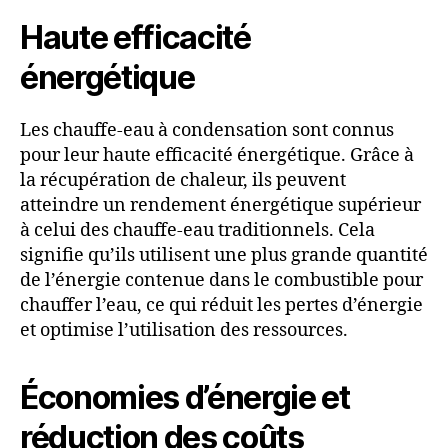
Haute efficacité
énergétique
Les chauffe-eau à condensation sont connus
pour leur haute efficacité énergétique. Grâce à
la récupération de chaleur, ils peuvent
atteindre un rendement énergétique supérieur
à celui des chauffe-eau traditionnels. Cela
signifie qu’ils utilisent une plus grande quantité
de l’énergie contenue dans le combustible pour
chauffer l’eau, ce qui réduit les pertes d’énergie
et optimise l’utilisation des ressources.
Économies d’énergie et
réduction des coûts