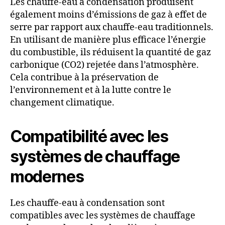
Les chauffe-eau à condensation produisent
également moins d’émissions de gaz à effet de
serre par rapport aux chauffe-eau traditionnels.
En utilisant de manière plus efficace l’énergie
du combustible, ils réduisent la quantité de gaz
carbonique (CO2) rejetée dans l’atmosphère.
Cela contribue à la préservation de
l’environnement et à la lutte contre le
changement climatique.
Compatibilité avec les
systèmes de chauffage
modernes
Les chauffe-eau à condensation sont
compatibles avec les systèmes de chauffage