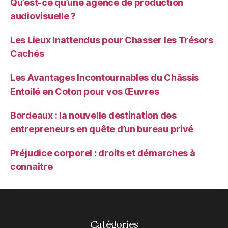
Qu’est-ce qu’une agence de production
audiovisuelle ?
Les Lieux Inattendus pour Chasser les Trésors
Cachés
Les Avantages Incontournables du Châssis
Entoilé en Coton pour vos Œuvres
Bordeaux : la nouvelle destination des
entrepreneurs en quête d’un bureau privé
Préjudice corporel : droits et démarches à
connaître
Catégories