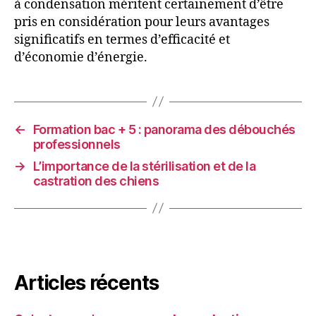
à condensation méritent certainement d’être
pris en considération pour leurs avantages
significatifs en termes d’efficacité et
d’économie d’énergie.
←
Formation bac + 5 : panorama des débouchés
professionnels
→
L’importance de la stérilisation et de la
castration des chiens
Articles récents