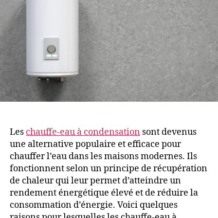
Les
chauffe-eau à condensation
sont devenus
une alternative populaire et efficace pour
chauffer l’eau dans les maisons modernes. Ils
fonctionnent selon un principe de récupération
de chaleur qui leur permet d’atteindre un
rendement énergétique élevé et de réduire la
consommation d’énergie. Voici quelques
raisons pour lesquelles les chauffe-eau à