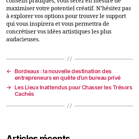
conseils pratiques, vous serez en mesure de
maximiser votre potentiel créatif. N’hésitez pas
à explorer vos options pour trouver le support
qui vous inspirera et vous permettra de
concrétiser vos idées artistiques les plus
audacieuses.
←
Bordeaux : la nouvelle destination des
entrepreneurs en quête d’un bureau privé
→
Les Lieux Inattendus pour Chasser les Trésors
Cachés
Articles récents