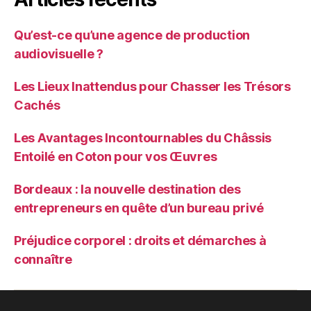
Qu’est-ce qu’une agence de production
audiovisuelle ?
Les Lieux Inattendus pour Chasser les Trésors
Cachés
Les Avantages Incontournables du Châssis
Entoilé en Coton pour vos Œuvres
Bordeaux : la nouvelle destination des
entrepreneurs en quête d’un bureau privé
Préjudice corporel : droits et démarches à
connaître