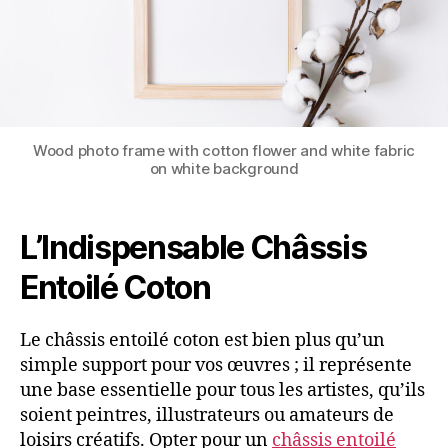
Wood photo frame with cotton flower and white fabric
on white background
L’Indispensable Châssis
Entoilé Coton
Le châssis entoilé coton est bien plus qu’un
simple support pour vos œuvres ; il représente
une base essentielle pour tous les artistes, qu’ils
soient peintres, illustrateurs ou amateurs de
loisirs créatifs. Opter pour un
châssis entoilé