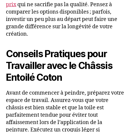
prix
qui ne sacrifie pas la qualité. Pensez à
comparer les options disponibles ; parfois,
investir un peu plus au départ peut faire une
grande différence sur la longévité de votre
création.
Conseils Pratiques pour
Travailler avec le Châssis
Entoilé Coton
Avant de commencer à peindre, préparez votre
espace de travail. Assurez-vous que votre
châssis est bien stable et que la toile est
parfaitement tendue pour éviter tout
affaissement lors de l’application de la
peinture. Exécutez un croquis léger si