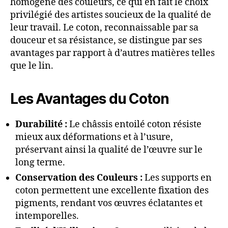
homogène des couleurs, ce qui en fait le choix
privilégié des artistes soucieux de la qualité de
leur travail. Le coton, reconnaissable par sa
douceur et sa résistance, se distingue par ses
avantages par rapport à d’autres matières telles
que le lin.
Les Avantages du Coton
Durabilité :
Le châssis entoilé coton résiste
mieux aux déformations et à l’usure,
préservant ainsi la qualité de l’œuvre sur le
long terme.
Conservation des Couleurs :
Les supports en
coton permettent une excellente fixation des
pigments, rendant vos œuvres éclatantes et
intemporelles.