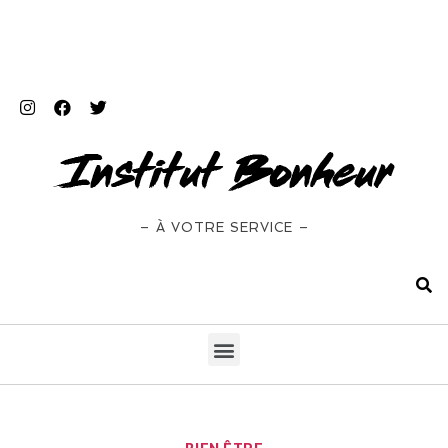
– À VOTRE SERVICE –