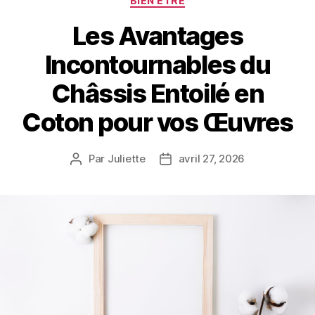
BIEN ÊTRE
Les Avantages
Incontournables du
Châssis Entoilé en
Coton pour vos Œuvres
Par
Juliette
avril 27, 2026