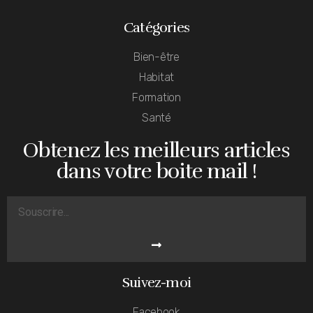
Catégories
Bien-être
Habitat
Formation
Santé
Obtenez les meilleurs articles
dans votre boite mail !
Suivez-moi
Facebook