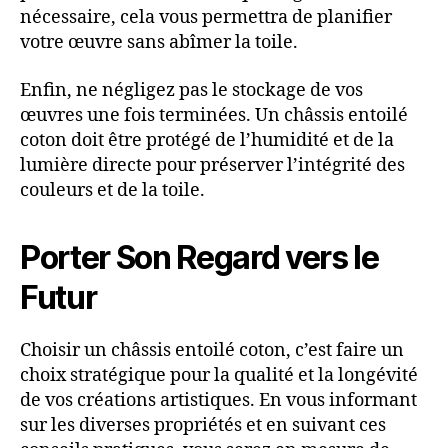
nécessaire, cela vous permettra de planifier
votre œuvre sans abîmer la toile.
Enfin, ne négligez pas le stockage de vos
œuvres une fois terminées. Un châssis entoilé
coton doit être protégé de l’humidité et de la
lumière directe pour préserver l’intégrité des
couleurs et de la toile.
Porter Son Regard vers le
Futur
Choisir un châssis entoilé coton, c’est faire un
choix stratégique pour la qualité et la longévité
de vos créations artistiques. En vous informant
sur les diverses propriétés et en suivant ces