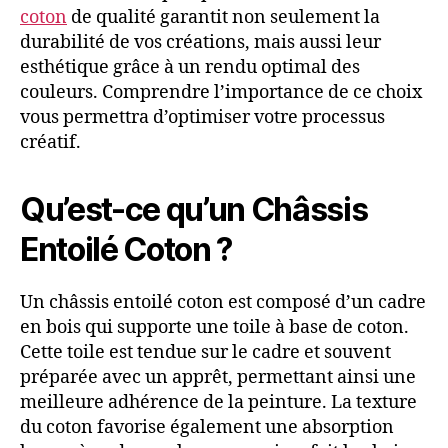
coton
de qualité garantit non seulement la
durabilité de vos créations, mais aussi leur
esthétique grâce à un rendu optimal des
couleurs. Comprendre l’importance de ce choix
vous permettra d’optimiser votre processus
créatif.
Qu’est-ce qu’un Châssis
Entoilé Coton ?
Un châssis entoilé coton est composé d’un cadre
en bois qui supporte une toile à base de coton.
Cette toile est tendue sur le cadre et souvent
préparée avec un apprêt, permettant ainsi une
meilleure adhérence de la peinture. La texture
du coton favorise également une absorption