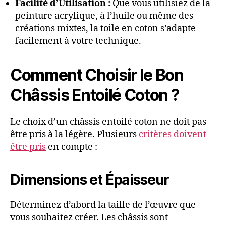
Facilité d’Utilisation :
Que vous utilisiez de la
peinture acrylique, à l’huile ou même des
créations mixtes, la toile en coton s’adapte
facilement à votre technique.
Comment Choisir le Bon
Châssis Entoilé Coton ?
Le choix d’un châssis entoilé coton ne doit pas
être pris à la légère. Plusieurs
critères doivent
être pris
en compte :
Dimensions et Épaisseur
Déterminez d’abord la taille de l’œuvre que
vous souhaitez créer. Les châssis sont