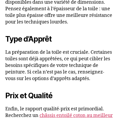
disponibles dans une variété de dimensions.
Pensez également à l’épaisseur de la toile : une
toile plus épaisse offre une meilleure résistance
pour les techniques lourdes.
Type d’Apprêt
La préparation de la toile est cruciale. Certaines
toiles sont déjà apprêtées, ce qui peut cibler les
besoins spécifiques de votre technique de
peinture. Si cela n’est pas le cas, renseignez-
vous sur les options d’apprêts adaptés.
Prix et Qualité
Enfin, le rapport qualité-prix est primordial.
Recherchez un
châssis entoilé coton au meilleur