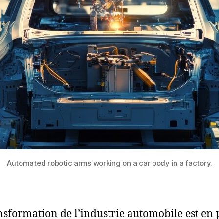
Automated robotic arms working on a car body in a factory.
nsformation de l’industrie automobile est en 