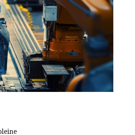
pleine