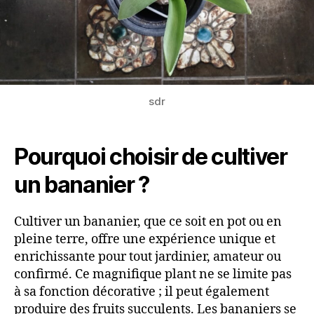
sdr
Pourquoi choisir de cultiver
un bananier ?
Cultiver un bananier, que ce soit en pot ou en
pleine terre, offre une expérience unique et
enrichissante pour tout jardinier, amateur ou
confirmé. Ce magnifique plant ne se limite pas
à sa fonction décorative ; il peut également
produire des fruits succulents. Les bananiers se