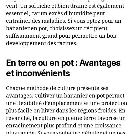
vent. Un sol riche et bien drainé est également
essentiel, car un excès d’humidité peut
entraîner des maladies. Si vous optez pour un
bananier en pot, choisissez un récipient
suffisamment grand pour permettre un bon
développement des racines.
En terre ou en pot : Avantages
et inconvénients
Chaque méthode de culture présente ses
avantages. Cultiver un bananier en pot permet
une flexibilité d’emplacement et une protection
plus facile en hiver dans les régions froides. En
revanche, la culture en pleine terre favorise un
enracinement plus profond et une croissance
plus rapide. Si vous souhaitez débuter et ne pas