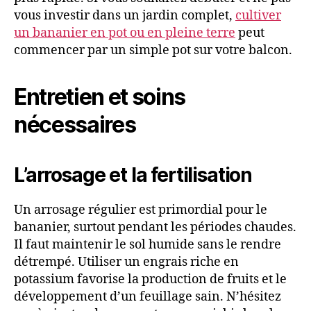
vous investir dans un jardin complet,
cultiver
un bananier en pot ou en pleine terre
peut
commencer par un simple pot sur votre balcon.
Entretien et soins
nécessaires
L’arrosage et la fertilisation
Un arrosage régulier est primordial pour le
bananier, surtout pendant les périodes chaudes.
Il faut maintenir le sol humide sans le rendre
détrempé. Utiliser un engrais riche en
potassium favorise la production de fruits et le
développement d’un feuillage sain. N’hésitez