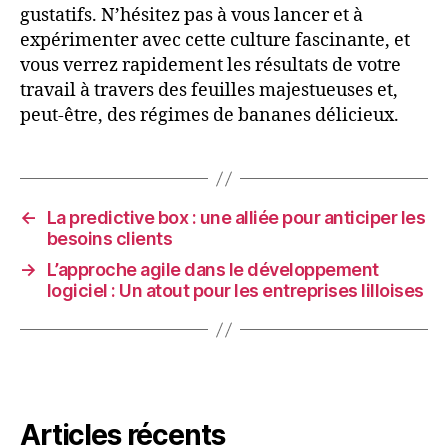
gustatifs. N’hésitez pas à vous lancer et à
expérimenter avec cette culture fascinante, et
vous verrez rapidement les résultats de votre
travail à travers des feuilles majestueuses et,
peut-être, des régimes de bananes délicieux.
←
La predictive box : une alliée pour anticiper les
besoins clients
→
L’approche agile dans le développement
logiciel : Un atout pour les entreprises lilloises
Articles récents