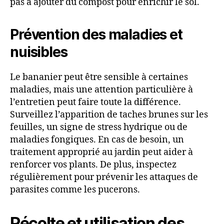
pas à ajouter du compost pour enrichir le sol.
Prévention des maladies et
nuisibles
Le bananier peut être sensible à certaines
maladies, mais une attention particulière à
l’entretien peut faire toute la différence.
Surveillez l’apparition de taches brunes sur les
feuilles, un signe de stress hydrique ou de
maladies fongiques. En cas de besoin, un
traitement approprié au jardin peut aider à
renforcer vos plants. De plus, inspectez
régulièrement pour prévenir les attaques de
parasites comme les pucerons.
Récolte et utilisation des